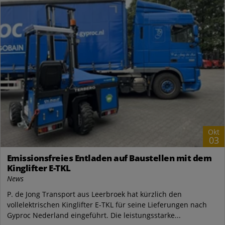
Okt
03
Emissionsfreies Entladen auf Baustellen mit dem
Kinglifter E-TKL
News
P. de Jong Transport aus Leerbroek hat kürzlich den
vollelektrischen Kinglifter E-TKL für seine Lieferungen nach
Gyproc Nederland eingeführt. Die leistungsstarke...