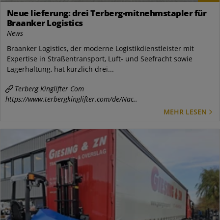
Neue lieferung: drei Terberg-mitnehmstapler für
Braanker Logistics
News
Braanker Logistics, der moderne Logistikdienstleister mit
Expertise in Straßentransport, Luft- und Seefracht sowie
Lagerhaltung, hat kürzlich drei...
Terberg Kinglifter Com
https://www.terbergkinglifter.com/de/Nac..
MEHR LESEN