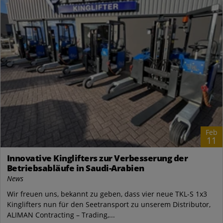
Feb
11
Innovative Kinglifters zur Verbesserung der
Betriebsabläufe in Saudi-Arabien
News
Wir freuen uns, bekannt zu geben, dass vier neue TKL-S 1x3
Kinglifters nun für den Seetransport zu unserem Distributor,
ALIMAN Contracting – Trading,...