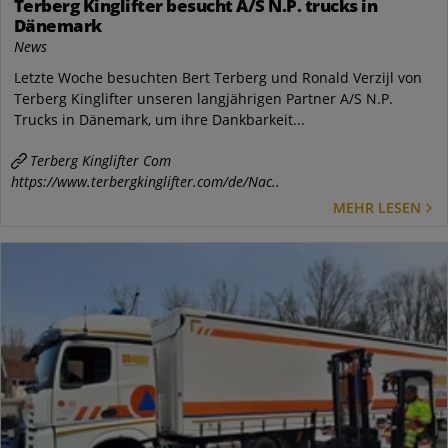
Terberg Kinglifter besucht A/S N.P. trucks in
Dänemark
News
Letzte Woche besuchten Bert Terberg und Ronald Verzijl von
Terberg Kinglifter unseren langjährigen Partner A/S N.P.
Trucks in Dänemark, um ihre Dankbarkeit...
Terberg Kinglifter Com
https://www.terbergkinglifter.com/de/Nac..
MEHR LESEN