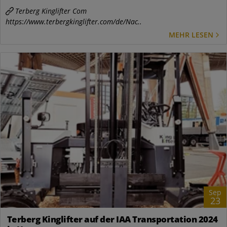
Terberg Kinglifter Com
https://www.terbergkinglifter.com/de/Nac..
MEHR LESEN
Sep
23
Terberg Kinglifter auf der IAA Transportation 2024