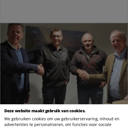
Deze website maakt gebruik van cookies.
We gebruiken cookies om uw gebruikerservaring, inhoud en
advertenties te personaliseren, om functies voor sociale