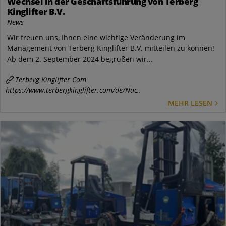
Wechsel in der Geschäftsführung von Terberg
Kinglifter B.V.
News
Wir freuen uns, Ihnen eine wichtige Veränderung im
Management von Terberg Kinglifter B.V. mitteilen zu können!
Ab dem 2. September 2024 begrüßen wir...
Terberg Kinglifter Com
https://www.terbergkinglifter.com/de/Nac..
MEHR LESEN