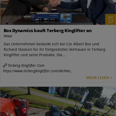
Jan
27
Bos Dynamics kauft Terberg Kinglifter an
News
Das Unternehmen bedankt sich bei Cor Albert Bos und
Richard Vlastuin für ihr fortgesetztes Vertrauen in Terberg
Kinglifter und seine Produkte. Die...
Terberg Kinglifter Com
https://www.terbergkinglifter.com/de/Nac..
MEHR LESEN