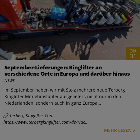
Okt
31
September-Lieferungen: Kinglifter an
verschiedene Orte in Europa und darüber hinaus
News
Im September haben wir mit Stolz mehrere neue Terberg
Kinglifter Mitnehmstapler ausgeliefert, nicht nur in den
Niederlanden, sondern auch in ganz Europa...
Terberg Kinglifter Com
https://www.terbergkinglifter.com/de/Nac..
MEHR LESEN