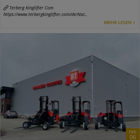
Terberg Kinglifter Com
https://www.terbergkinglifter.com/de/Nac..
MEHR LESEN
Feb
06