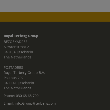
Royal Terberg Group
BEZOEKADRES
Newtonstraat 2
3401 JA IJsselstein
The Netherlands
POSTADRES
Royal Terberg Group B.V.
Postbus 202
3400 AE IJsselstein
The Netherlands
Phone:
030 68 68 700
Email:
info.Group@terberg.com