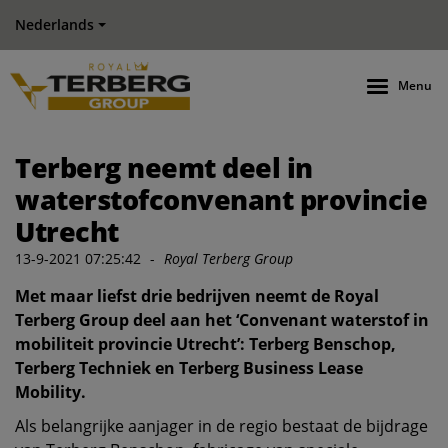
Nederlands
Menu
Terberg neemt deel in
waterstofconvenant provincie
Utrecht
13-9-2021 07:25:42
-
Royal Terberg Group
Met maar liefst drie bedrijven neemt de Royal
Terberg Group deel aan het ‘Convenant waterstof in
mobiliteit provincie Utrecht’: Terberg Benschop,
Terberg Techniek en Terberg Business Lease
Mobility.
Als belangrijke aanjager in de regio bestaat de bijdrage