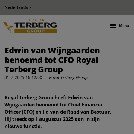
Nederlands
Menu
Edwin van Wijngaarden
benoemd tot CFO Royal
Terberg Group
31-7-2025 16:12:00
-
Royal Terberg Group
Royal Terberg Group heeft Edwin van
Wijngaarden benoemd tot Chief Financial
Officer (CFO) en lid van de Raad van Bestuur.
Hij treedt op 1 augustus 2025 aan in zijn
nieuwe functie.