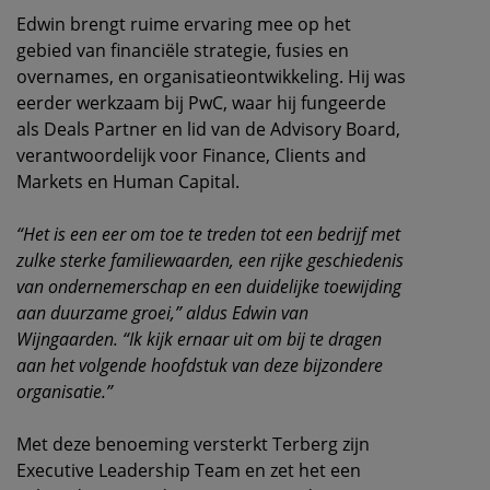
Edwin brengt ruime ervaring mee op het
gebied van financiële strategie, fusies en
overnames, en organisatieontwikkeling. Hij was
eerder werkzaam bij PwC, waar hij fungeerde
als Deals Partner en lid van de Advisory Board,
verantwoordelijk voor Finance, Clients and
Markets en Human Capital.
“Het is een eer om toe te treden tot een bedrijf met
zulke sterke familiewaarden, een rijke geschiedenis
van ondernemerschap en een duidelijke toewijding
aan duurzame groei,” aldus Edwin van
Wijngaarden. “Ik kijk ernaar uit om bij te dragen
aan het volgende hoofdstuk van deze bijzondere
organisatie.”
Met deze benoeming versterkt Terberg zijn
Executive Leadership Team en zet het een