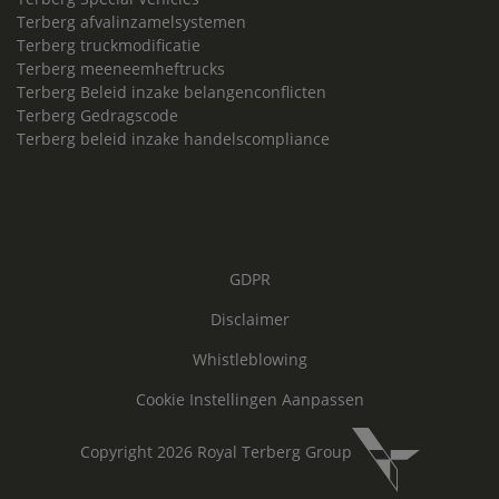
Terberg afvalinzamelsystemen
Terberg truckmodificatie
Terberg meeneemheftrucks
Terberg Beleid inzake belangenconflicten
Terberg Gedragscode
Terberg beleid inzake handelscompliance
GDPR
Disclaimer
Whistleblowing
Cookie Instellingen Aanpassen
Copyright 2026 Royal Terberg Group