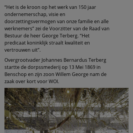
“Het is de kroon op het werk van 150 jaar
ondernemerschap, visie en
doorzettingsvermogen van onze familie en alle
werknemers” zei de Voorzitter van de Raad van
Bestuur de heer George Terberg. “Het
predicaat koninklijk straalt kwaliteit en
vertrouwen uit”.
Overgrootvader Johannes Bernardus Terberg
startte de dorpssmederij op 13 Mei 1869 in
Benschop en zijn zoon Willem George nam de
zaak over kort voor WOI.