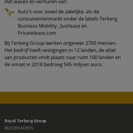
Het leasen en verhuren van:
Auto’s voor zowel de zakelijke- als de
consumentenmarkt onder de labels Terberg
Business Mobility , Justlease en
Privatelease.com
Bij Terberg Group werken ongeveer 2700 mensen.
Het bedrijf heeft vestigingen in 12 landen, de afzet
van producten vindt plaats naar ruim 100 landen en
de omzet in 2018 bedroeg 945 miljoen euro.
Royal Terberg Group
BEZOEKADRES