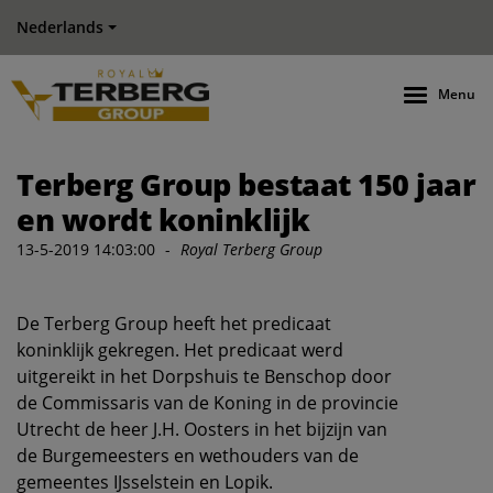
Nederlands
Menu
Terberg Group bestaat 150 jaar
en wordt koninklijk
13-5-2019 14:03:00
-
Royal Terberg Group
De Terberg Group heeft het predicaat
koninklijk gekregen. Het predicaat werd
uitgereikt in het Dorpshuis te Benschop door
de Commissaris van de Koning in de provincie
Utrecht de heer J.H. Oosters in het bijzijn van
de Burgemeesters en wethouders van de
gemeentes IJsselstein en Lopik.