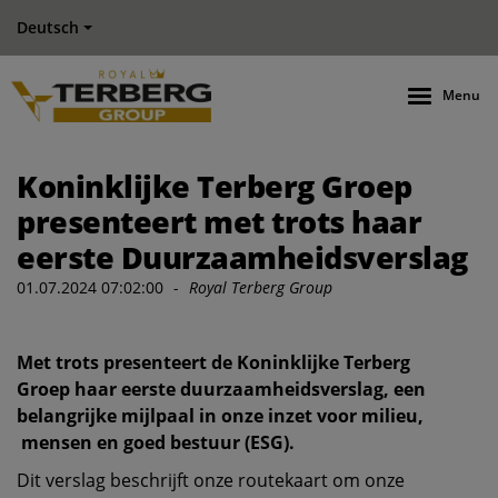
Deutsch
Menu
Koninklijke Terberg Groep
presenteert met trots haar
eerste Duurzaamheidsverslag
01.07.2024 07:02:00
-
Royal Terberg Group
Met trots presenteert de Koninklijke Terberg
Groep haar eerste duurzaamheidsverslag, een
belangrijke mijlpaal in onze inzet voor milieu,
mensen en goed bestuur (ESG).
Dit verslag beschrijft onze routekaart om onze