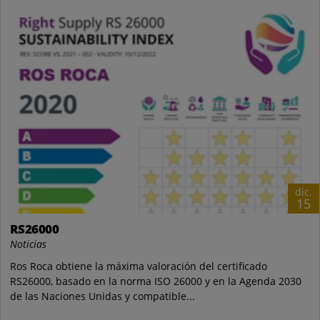
dic.
15
RS26000
Noticias
Ros Roca obtiene la máxima valoración del certificado
RS26000, basado en la norma ISO 26000 y en la Agenda 2030
de las Naciones Unidas y compatible...