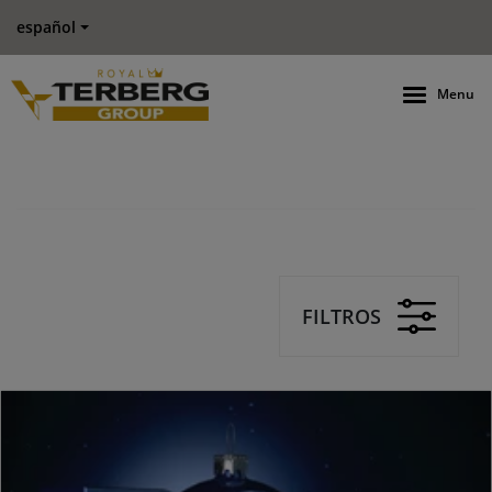
español
Menu
FILTROS