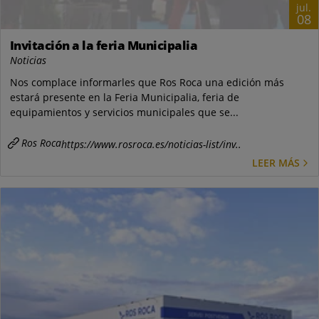
jul.
08
Invitación a la feria Municipalia
Noticias
Nos complace informarles que Ros Roca una edición más
estará presente en la Feria Municipalia, feria de
equipamientos y servicios municipales que se...
Ros Roca
https://www.rosroca.es/noticias-list/inv..
LEER MÁS