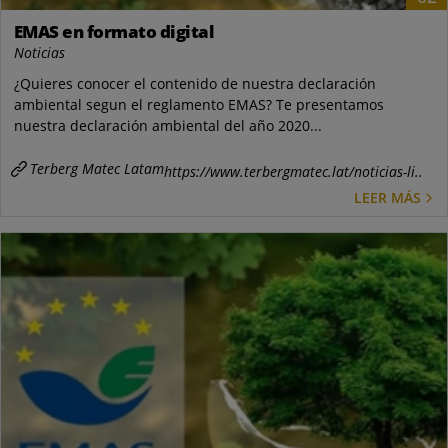
EMAS en formato digital
Noticias
¿Quieres conocer el contenido de nuestra declaración
ambiental segun el reglamento EMAS? Te presentamos
nuestra declaración ambiental del año 2020...
Terberg Matec Latam
https://www.terbergmatec.lat/noticias-li..
LEER MÁS