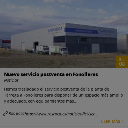
jul.
08
Nuevo servicio postventa en Fonolleres
Noticias
Hemos trasladado el servicio postventa de la planta de
Tàrrega a Fonolleres para disponer de un espacio más amplio
y adecuado, con equipamientos más...
Ros Roca
https://www.rosroca.es/noticias-list/ser..
LEER MÁS