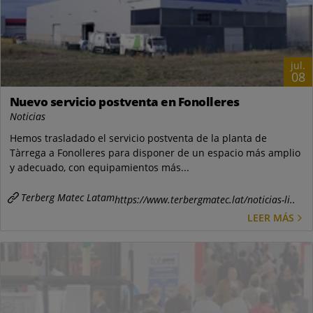
jul.
08
Nuevo servicio postventa en Fonolleres
Noticias
Hemos trasladado el servicio postventa de la planta de
Tàrrega a Fonolleres para disponer de un espacio más amplio
y adecuado, con equipamientos más...
Terberg Matec Latam
https://www.terbergmatec.lat/noticias-li..
LEER MÁS