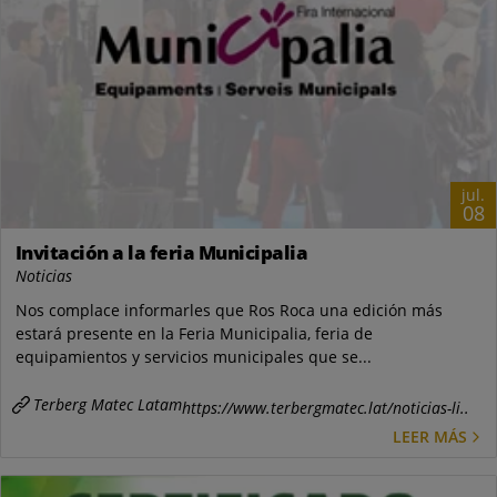
jul.
08
Invitación a la feria Municipalia
Noticias
Nos complace informarles que Ros Roca una edición más
estará presente en la Feria Municipalia, feria de
equipamientos y servicios municipales que se...
Terberg Matec Latam
https://www.terbergmatec.lat/noticias-li..
LEER MÁS