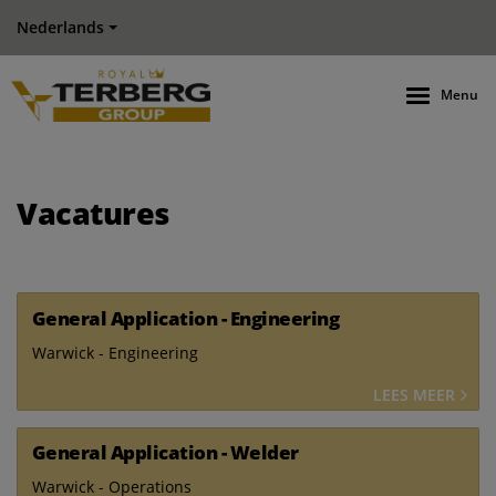
Nederlands
Menu
Vacatures
General Application - Engineering
Warwick - Engineering
LEES MEER
General Application - Welder
Warwick - Operations