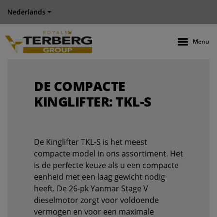
Nederlands
Menu
DE COMPACTE
KINGLIFTER: TKL-S
De Kinglifter TKL-S is het meest
compacte model in ons assortiment. Het
is de perfecte keuze als u een compacte
eenheid met een laag gewicht nodig
heeft. De 26-pk Yanmar Stage V
dieselmotor zorgt voor voldoende
vermogen en voor een maximale