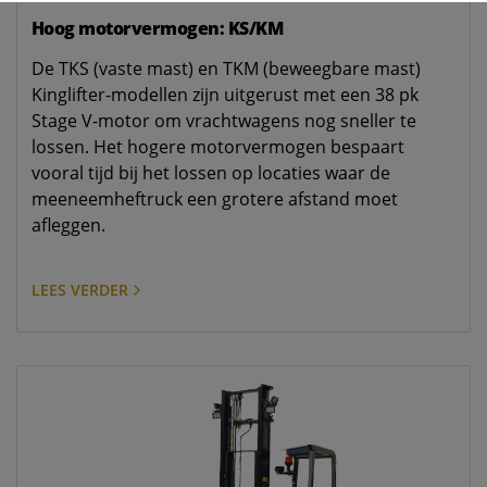
Hoog motorvermogen: KS/KM
De TKS (vaste mast) en TKM (beweegbare mast)
Kinglifter-modellen zijn uitgerust met een 38 pk
Stage V-motor om vrachtwagens nog sneller te
lossen. Het hogere motorvermogen bespaart
vooral tijd bij het lossen op locaties waar de
meeneemheftruck een grotere afstand moet
afleggen.
LEES VERDER