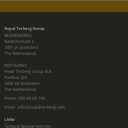
Royal Terberg Group
BEZOEKADRES
Newtonstraat 2
3401 JA IJsselstein
The Netherlands
POSTADRES
Royal Terberg Group B.V.
Postbus 202
3400 AE IJsselstein
The Netherlands
Phone:
030 68 68 700
Email:
info.Group@terberg.com
Links
Terberg Special Vehicles