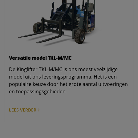
Versatile model TKL-M/MC
De Kinglifter TKL-M/MC is ons meest veelzijdige
model uit ons leveringsprogramma. Het is een
populaire keuze door het grote aantal uitvoeringen
en toepassingsgebieden.
LEES VERDER