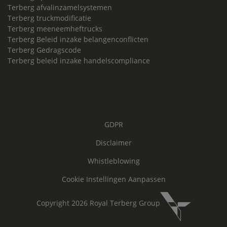
Terberg afvalinzamelsystemen
Terberg truckmodificatie
Terberg meeneemheftrucks
Terberg Beleid inzake belangenconflicten
Terberg Gedragscode
Terberg beleid inzake handelscompliance
GDPR
Disclaimer
Whistleblowing
Cookie Instellingen Aanpassen
Copyright 2026 Royal Terberg Group