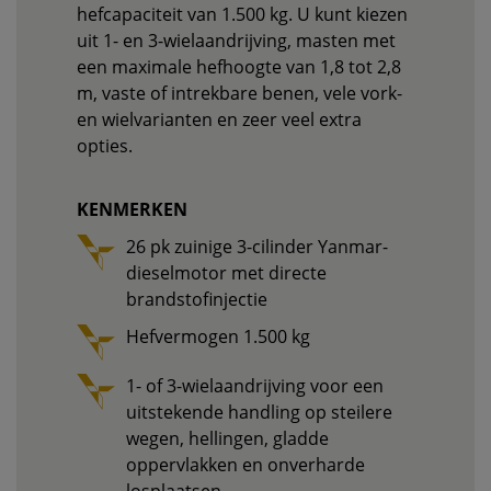
hefcapaciteit van 1.500 kg. U kunt kiezen
uit 1- en 3-wielaandrijving, masten met
een maximale hefhoogte van 1,8 tot 2,8
m, vaste of intrekbare benen, vele vork-
en wielvarianten en zeer veel extra
opties.
KENMERKEN
26 pk zuinige 3-cilinder Yanmar-
dieselmotor met directe
brandstofinjectie
Hefvermogen 1.500 kg
1- of 3-wielaandrijving voor een
uitstekende handling op steilere
wegen, hellingen, gladde
oppervlakken en onverharde