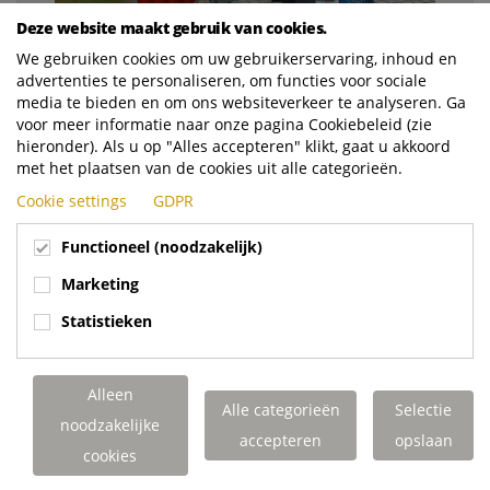
Deze website maakt gebruik van cookies.
We gebruiken cookies om uw gebruikerservaring, inhoud en
advertenties te personaliseren, om functies voor sociale
media te bieden en om ons websiteverkeer te analyseren. Ga
voor meer informatie naar onze pagina Cookiebeleid (zie
hieronder). Als u op "Alles accepteren" klikt, gaat u akkoord
met het plaatsen van de cookies uit alle categorieën.
Cookie settings
GDPR
Functioneel (noodzakelijk)
Marketing
Statistieken
Alleen
Alle categorieën
Selectie
noodzakelijke
accepteren
opslaan
cookies