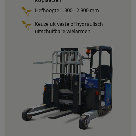
losplaatsen
Hefhoogte 1.800 - 2.800 mm
Keuze uit vaste of hydraulisch
uitschuifbare wielarmen