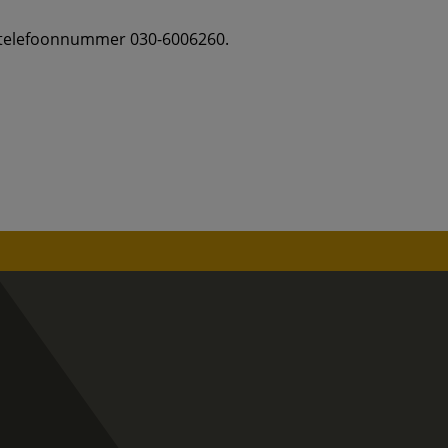
a telefoonnummer 030-6006260.